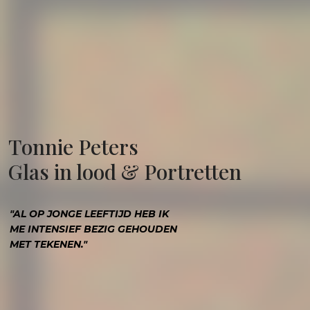
Tonnie Peters
Glas in lood & Portretten
"AL OP JONGE LEEFTIJD HEB IK
ME INTENSIEF BEZIG GEHOUDEN
MET TEKENEN."