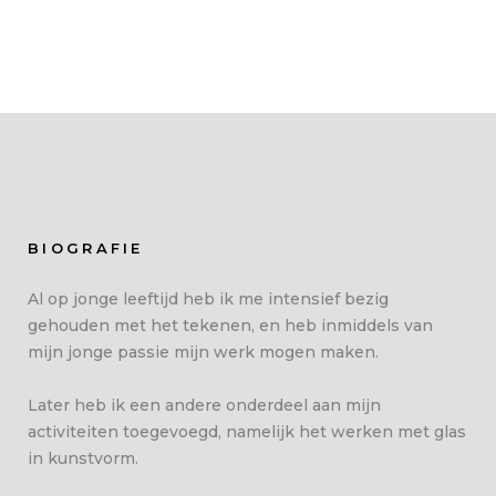
BIOGRAFIE
Al op jonge leeftijd heb ik me intensief bezig
gehouden met het tekenen, en heb inmiddels van
mijn jonge passie mijn werk mogen maken.
Later heb ik een andere onderdeel aan mijn
activiteiten toegevoegd, namelijk het werken met glas
in kunstvorm.