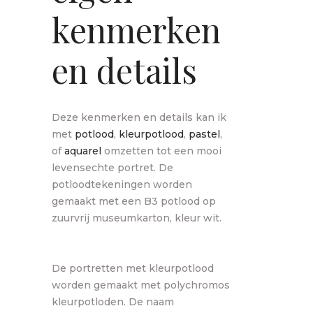
kenmerken
en details
Deze kenmerken en details kan ik
met
potlood
,
kleurpotlood
,
pastel
,
of
aquarel
omzetten tot een mooi
levensechte portret. De
potloodtekeningen worden
gemaakt met een B3 potlood op
zuurvrij museumkarton, kleur wit.
De portretten met kleurpotlood
worden gemaakt met polychromos
kleurpotloden. De naam