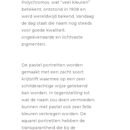
Polychromos, wat “veel kleuren”
betekent, ontstond in 1908 en
werd wereldwijd bekend. Vandaag
de dag staat die naam nog steeds
voor goede kwaliteit;
ongeëvenaarde en lichtvaste
pigmenten.
De pastel portretten worden
gemaakt met een zacht soort
krijtstift waarmee op een zeer
schilderachtige wijze getekend
kan worden. In tegenstelling tot
wat de naam zou doen vermoeden,
kunnen met pastel ook zeer felle
kleuren verkregen worden. De
aquarel portretten hebben de
transparantheid die bij de