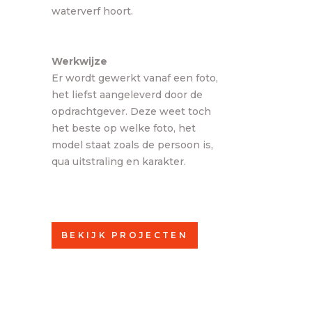
waterverf hoort.
Werkwijze
Er wordt gewerkt vanaf een foto,
het liefst aangeleverd door de
opdrachtgever. Deze weet toch
het beste op welke foto, het
model staat zoals de persoon is,
qua uitstraling en karakter.
BEKIJK PROJECTEN