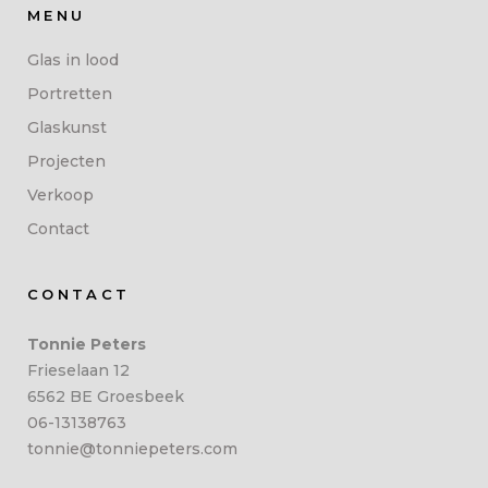
MENU
Glas in lood
Portretten
Glaskunst
Projecten
Verkoop
Contact
CONTACT
Tonnie Peters
Frieselaan 12
6562 BE Groesbeek
06-13138763
tonnie@tonniepeters.com