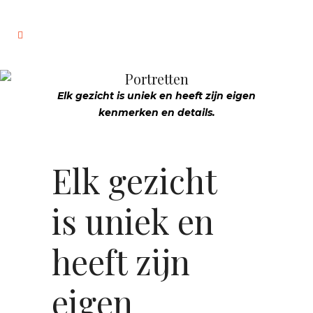
Portretten
Elk gezicht is uniek en heeft zijn eigen
kenmerken en details.
Elk gezicht
is uniek en
heeft zijn
eigen