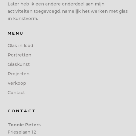
Later heb ik een andere onderdeel aan mijn
activiteiten toegevoegd, namelijk het werken met glas
in kunstvorm.
MENU
Glas in lood
Portretten
Glaskunst
Projecten
Verkoop
Contact
CONTACT
Tonnie Peters
Frieselaan 12