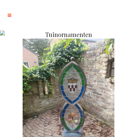
Tuinornamenten