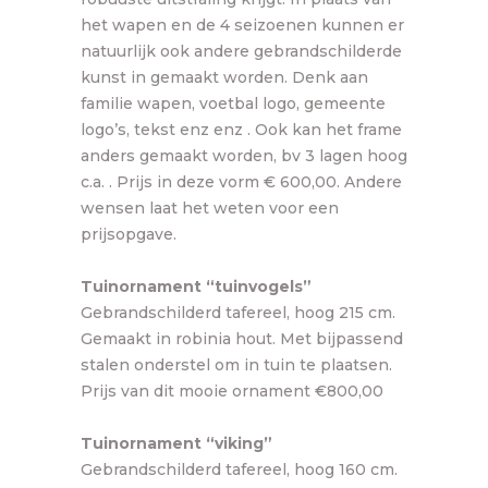
het wapen en de 4 seizoenen kunnen er
natuurlijk ook andere gebrandschilderde
kunst in gemaakt worden. Denk aan
familie wapen, voetbal logo, gemeente
logo’s, tekst enz enz . Ook kan het frame
anders gemaakt worden, bv 3 lagen hoog
c.a. . Prijs in deze vorm € 600,00. Andere
wensen laat het weten voor een
prijsopgave.
Tuinornament “tuinvogels”
Gebrandschilderd tafereel, hoog 215 cm.
Gemaakt in robinia hout. Met bijpassend
stalen onderstel om in tuin te plaatsen.
Prijs van dit mooie ornament €800,00
Tuinornament “viking”
Gebrandschilderd tafereel, hoog 160 cm.